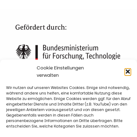
Cookie Einstellungen
verwalten
Wir nutzen auf unseren Websites Cookies. Einige sind notwendig,
während andere uns helfen, eine komfortable Nutzung diese
Website zu ermöglichen. Einige Cookies werden ggf. für den Abruf
eingebetteter Dienste und Inhalte Dritter (z.B. YouTube) von den
jeweiligen Anbietern vorausgesetzt und von diesen gesetzt.
Gegebenenfalls werden in diesen Fällen auch
personenbezogene Informationen an Dritte übertragen. Bitte
entscheiden Sie, welche Kategorien Sie zulassen möchten.
Impressum