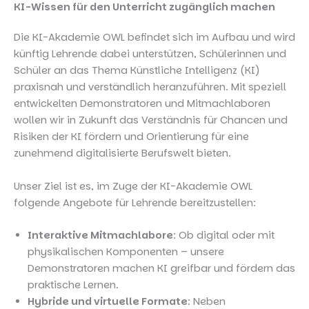
KI-Wissen für den Unterricht zugänglich machen
Die KI-Akademie OWL befindet sich im Aufbau und wird
künftig Lehrende dabei unterstützen, Schülerinnen und
Schüler an das Thema Künstliche Intelligenz (KI)
praxisnah und verständlich heranzuführen. Mit speziell
entwickelten Demonstratoren und Mitmachlaboren
wollen wir in Zukunft das Verständnis für Chancen und
Risiken der KI fördern und Orientierung für eine
zunehmend digitalisierte Berufswelt bieten.
Unser Ziel ist es, im Zuge der KI-Akademie OWL
folgende Angebote für Lehrende bereitzustellen:
Interaktive Mitmachlabore
: Ob digital oder mit
physikalischen Komponenten – unsere
Demonstratoren machen KI greifbar und fördern das
praktische Lernen.
Hybride und virtuelle Formate
: Neben