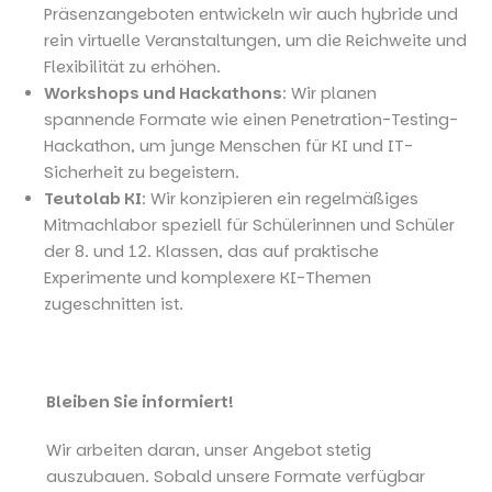
Präsenzangeboten entwickeln wir auch hybride und
rein virtuelle Veranstaltungen, um die Reichweite und
Flexibilität zu erhöhen.
Workshops und Hackathons
: Wir planen
spannende Formate wie einen Penetration-Testing-
Hackathon, um junge Menschen für KI und IT-
Sicherheit zu begeistern.
Teutolab KI
: Wir konzipieren ein regelmäßiges
Mitmachlabor speziell für Schülerinnen und Schüler
der 8. und 12. Klassen, das auf praktische
Experimente und komplexere KI-Themen
zugeschnitten ist.
Bleiben Sie informiert!
Wir arbeiten daran, unser Angebot stetig
auszubauen. Sobald unsere Formate verfügbar