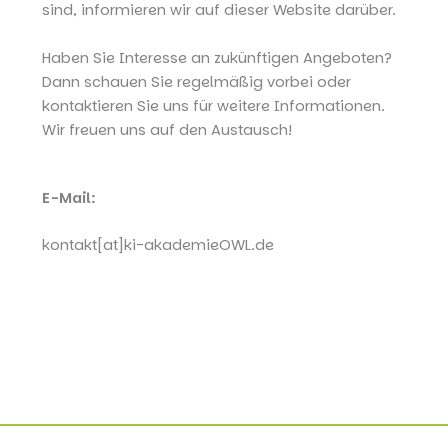
sind, informieren wir auf dieser Website darüber.
Haben Sie Interesse an zukünftigen Angeboten?
Dann schauen Sie regelmäßig vorbei oder
kontaktieren Sie uns für weitere Informationen.
Wir freuen uns auf den Austausch!
E-Mail:
kontakt[at]ki-akademieOWL.de